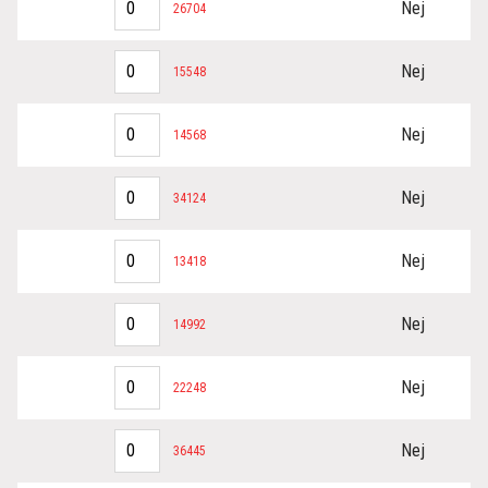
Nej
26704
Nej
15548
Nej
14568
Nej
34124
Nej
13418
Nej
14992
Nej
22248
Nej
36445