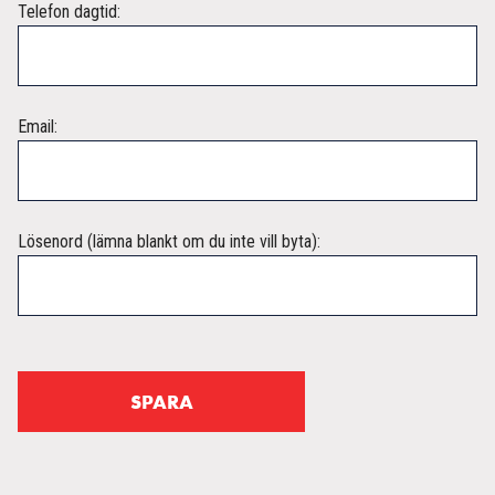
Telefon dagtid:
Email:
Lösenord (lämna blankt om du inte vill byta):