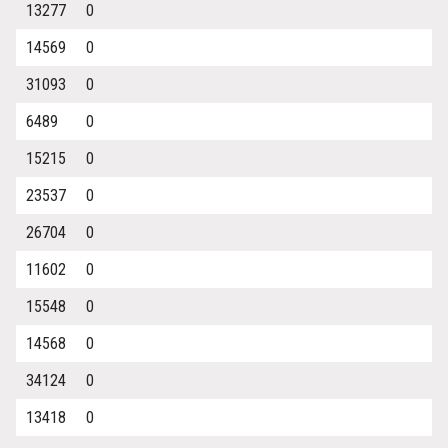
13277
0
14569
0
31093
0
6489
0
15215
0
23537
0
26704
0
11602
0
15548
0
14568
0
34124
0
13418
0