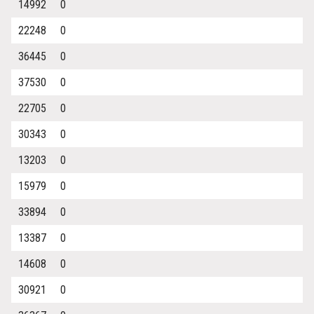
14992
0
22248
0
36445
0
37530
0
22705
0
30343
0
13203
0
15979
0
33894
0
13387
0
14608
0
30921
0