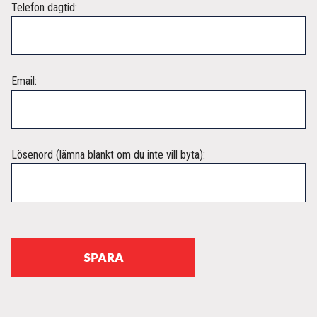
Telefon dagtid:
Email:
Lösenord (lämna blankt om du inte vill byta):