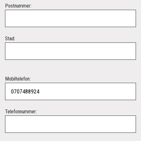
Postnummer:
Stad:
Mobiltelefon:
Telefonnummer: