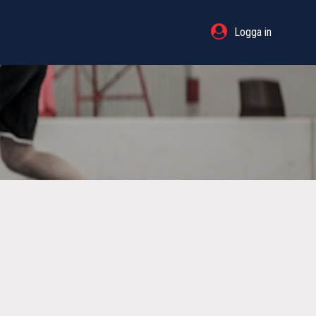
Logga in