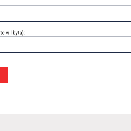
e vill byta):