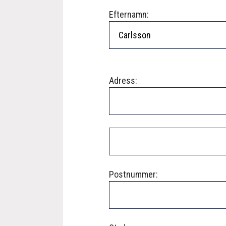
Efternamn:
Adress:
Postnummer: