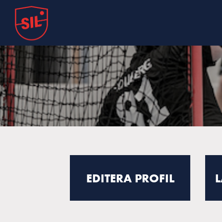
EDITERA PROFIL