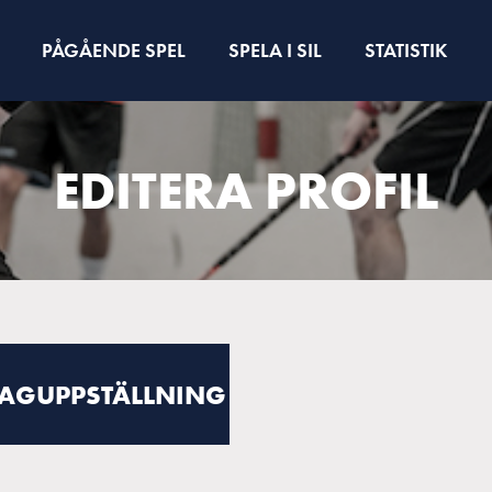
PÅGÅENDE SPEL
SPELA I SIL
STATISTIK
EDITERA PROFIL
LAGUPPSTÄLLNING