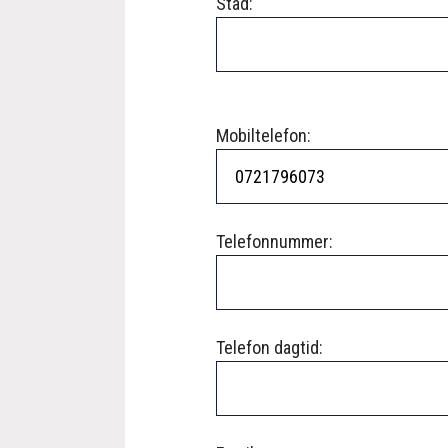
Stad:
Mobiltelefon:
Telefonnummer:
Telefon dagtid: