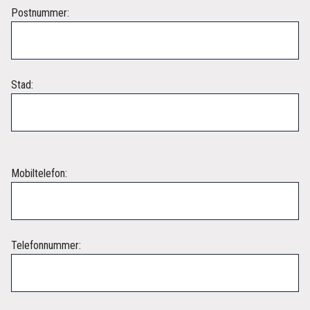
Postnummer:
Stad:
Mobiltelefon:
Telefonnummer: