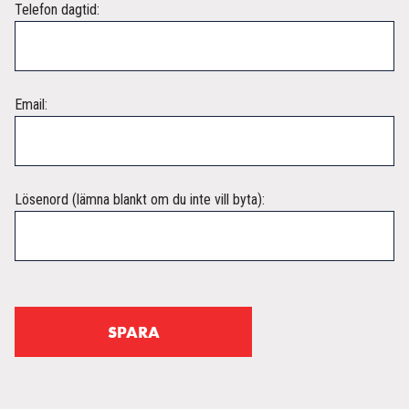
Telefon dagtid:
Email:
Lösenord (lämna blankt om du inte vill byta):