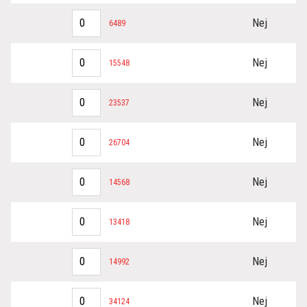
Nej
6489
Nej
15548
Nej
23537
Nej
26704
Nej
14568
Nej
13418
Nej
14992
Nej
34124