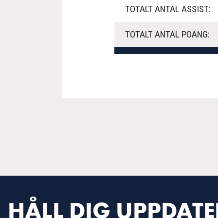
TOTALT ANTAL ASSIST:
TOTALT ANTAL POÄNG:
HÅLL DIG UPPDATE