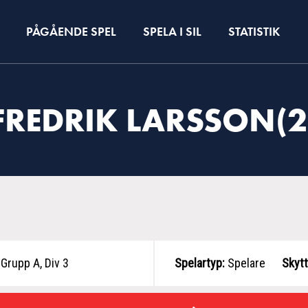
PÅGÅENDE SPEL
SPELA I SIL
STATISTIK
FREDRIK LARSSON(2
 Grupp A, Div 3
Spelartyp:
Spelare
Skyt