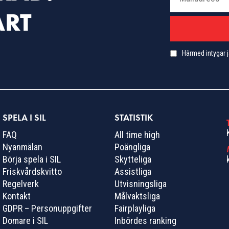
ÅRT
Härmed intygar j
SPELA I SIL
STATISTIK
FAQ
All time high
Nyanmälan
Poängliga
Börja spela i SIL
Skytteliga
Friskvårdskvitto
Assistliga
Regelverk
Utvisningsliga
Kontakt
Målvaktsliga
GDPR – Personuppgifter
Fairplayliga
Domare i SIL
Inbördes ranking