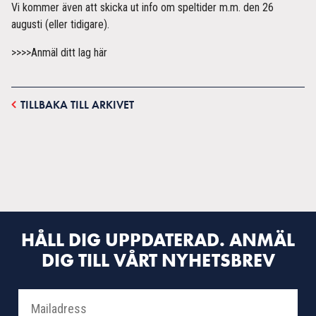
Vi kommer även att skicka ut info om speltider m.m. den 26
augusti (eller tidigare).
>>>>Anmäl ditt lag här
TILLBAKA TILL ARKIVET
HÅLL DIG UPPDATERAD. ANMÄL
DIG TILL VÅRT NYHETSBREV