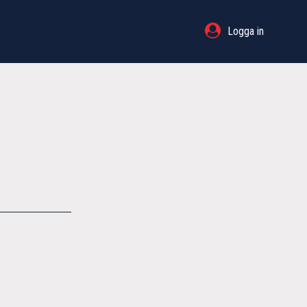
Logga in