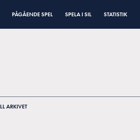
PÅGÅENDE SPEL
SPELA I SIL
STATISTIK
ILL ARKIVET