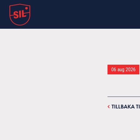
06 aug 2026
TILLBAKA T